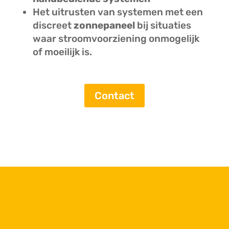
Het uitrusten van systemen met een
discreet
zonnepaneel
bij situaties
waar stroomvoorziening onmogelijk
of moeilijk is.
Contact