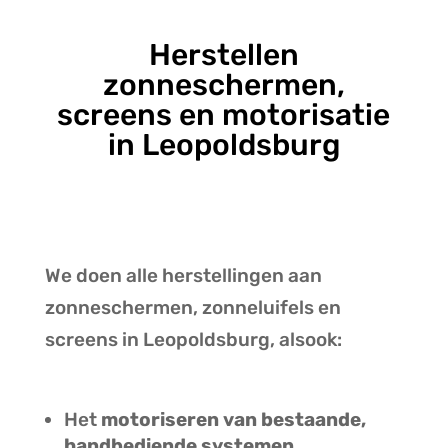
Herstellen
zonneschermen,
screens en motorisatie
in Leopoldsburg
We doen alle herstellingen aan
zonneschermen, zonneluifels en
screens in Leopoldsburg, alsook:
Het
motoriseren van bestaande,
handbediende systemen